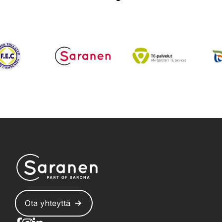
Ota yhteyttä