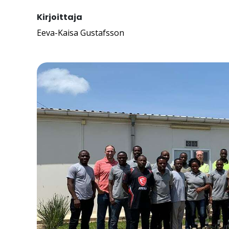
Kirjoittaja
Eeva-Kaisa Gustafsson