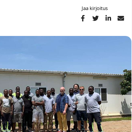
Jaa kirjoitus