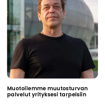
Muotoilemme muutosturvan
palvelut yrityksesi tarpeisiin