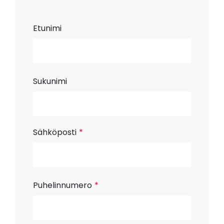
Etunimi
Sukunimi
Sähköposti
*
Puhelinnumero
*