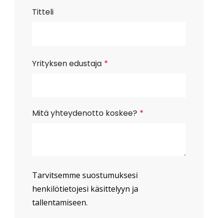
Titteli
Yrityksen edustaja
*
Mitä yhteydenotto koskee?
*
Tarvitsemme suostumuksesi
henkilötietojesi käsittelyyn ja
tallentamiseen.