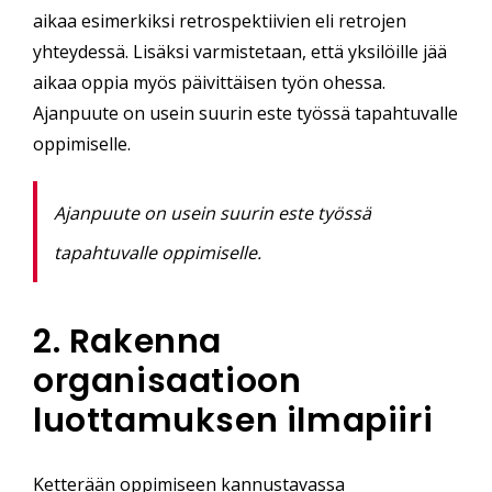
aikaa esimerkiksi retrospektiivien eli retrojen
yhteydessä. Lisäksi varmistetaan, että yksilöille jää
aikaa oppia myös päivittäisen työn ohessa.
Ajanpuute on usein suurin este työssä tapahtuvalle
oppimiselle.
Ajanpuute on usein suurin este työssä
tapahtuvalle oppimiselle.
2. Rakenna
organisaatioon
luottamuksen ilmapiiri
Ketterään oppimiseen kannustavassa