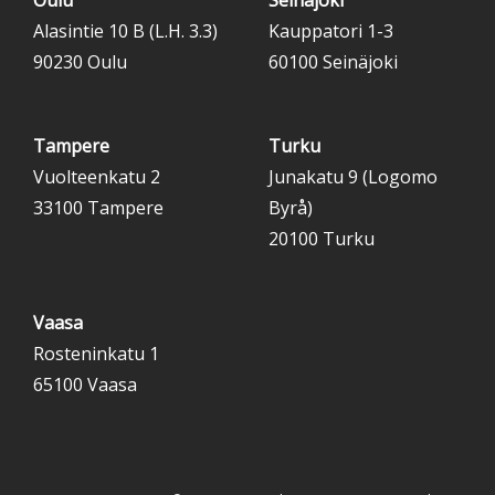
Alasintie 10 B (L.H. 3.3)
Kauppatori 1-3
90230 Oulu
60100 Seinäjoki
Tampere
Turku
Vuolteenkatu 2
Junakatu 9 (Logomo
33100 Tampere
Byrå)
20100 Turku
Vaasa
Rosteninkatu 1
65100 Vaasa