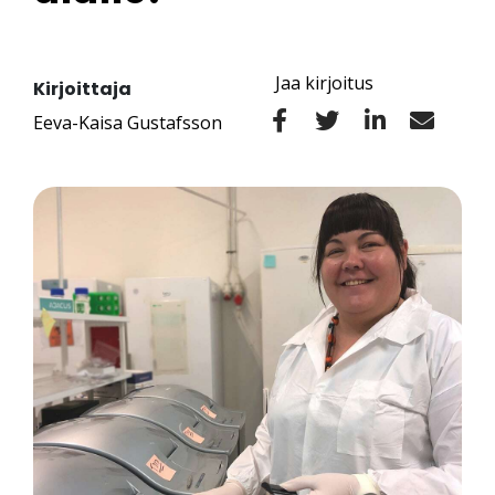
Jaa kirjoitus
Kirjoittaja
Eeva-Kaisa Gustafsson