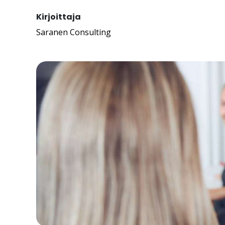
Kirjoittaja
Saranen Consulting