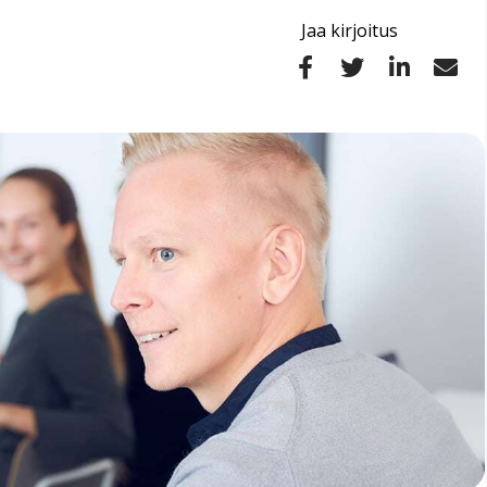
Jaa kirjoitus