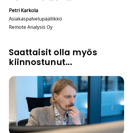
Petri Karkola
Asiakaspalvelupäällikkö
Remote Analysis Oy
Saattaisit olla myös
kiinnostunut...