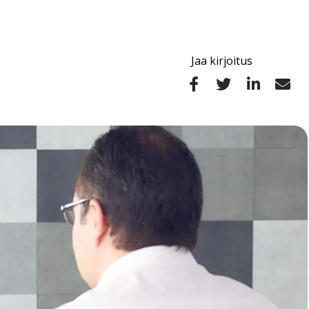
Jaa kirjoitus