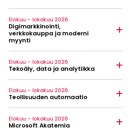
Elokuu – lokakuu 2026
Digimarkkinointi,
verkkokauppa ja moderni
myynti
Elokuu – lokakuu 2026
Tekoäly, data ja analytiikka
Elokuu – lokakuu 2026
Teollisuuden automaatio
Elokuu – lokakuu 2026
Microsoft Akatemia