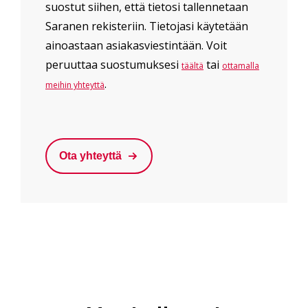
suostut siihen, että tietosi tallennetaan
Saranen rekisteriin. Tietojasi käytetään
ainoastaan asiakasviestintään. Voit
peruuttaa suostumuksesi
tai
täältä
ottamalla
.
meihin yhteyttä