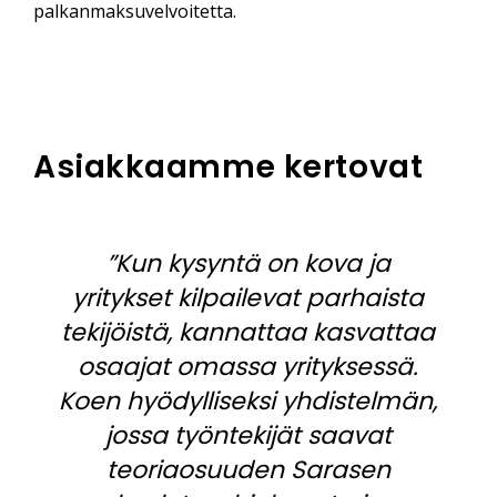
palkanmaksuvelvoitetta.
Asiakkaamme kertovat
”Kun kysyntä on kova ja
yritykset kilpailevat parhaista
tekijöistä, kannattaa kasvattaa
osaajat omassa yrityksessä.
Koen hyödylliseksi yhdistelmän,
jossa työntekijät saavat
teoriaosuuden Sarasen