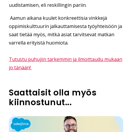
uudistamisen, eli reskillingin pariin.
Aamun aikana kuulet konkreettisia vinkkejä
oppimiskulttuurin jalkauttamisesta työyhteisöön ja
saat tietää myös, mitkä asiat tarvitsevat matkan
varrella erityistä huomiota.
Tutustu puhujiin tarkemmin ja ilmoittaudu mukaan
jo tänään!
Saattaisit olla myös
kiinnostunut...