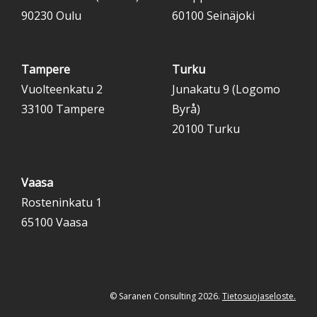
90230 Oulu
60100 Seinäjoki
Tampere
Turku
Vuolteenkatu 2
Junakatu 9 (Logomo
33100 Tampere
Byrå)
20100 Turku
Vaasa
Rosteninkatu 1
65100 Vaasa
© Saranen Consulting 2026.
Tietosuojaseloste.