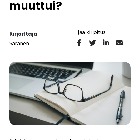
muuttui?
Jaa kirjoitus
Kirjoittaja
Saranen